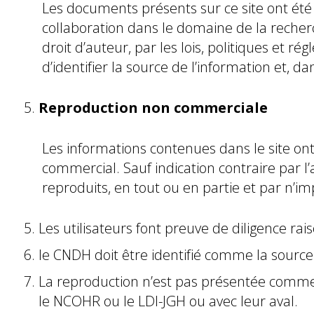
Les documents présents sur ce site ont été
collaboration dans le domaine de la recherc
droit d’auteur, par les lois, politiques et
d’identifier la source de l’information et, d
Reproduction non commerciale
Les informations contenues dans le site ont
commercial. Sauf indication contraire par l
reproduits, en tout ou en partie et par n’
Les utilisateurs font preuve de diligence rai
le CNDH doit être identifié comme la source 
La reproduction n’est pas présentée comme u
le NCOHR ou le LDI-JGH ou avec leur aval.