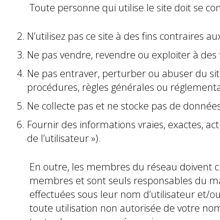
Toute personne qui utilise le site doit se c
N’utilisez pas ce site à des fins contraires au
Ne pas vendre, revendre ou exploiter à des fi
Ne pas entraver, perturber ou abuser du sit
procédures, règles générales ou réglementat
Ne collecte pas et ne stocke pas de données
Fournir des informations vraies, exactes, a
de l’utilisateur »).
En outre, les membres du réseau doivent ch
membres et sont seuls responsables du main
effectuées sous leur nom d’utilisateur et
toute utilisation non autorisée de votre nom