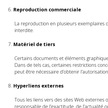
Reproduction commerciale
La reproduction en plusieurs exemplaires du
interdite.
Matériel de tiers
Certains documents et éléments graphiques 
Dans de tels cas, certaines restrictions c
peut être nécessaire d’obtenir l’autorisati
Hyperliens externes
Tous les liens vers des sites Web externes 
responsable de l’exactitude, de l’actualité o