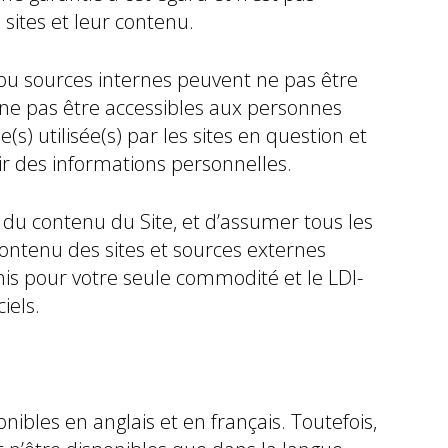
 sites et leur contenu.
 ou sources internes peuvent ne pas être
ent ne pas être accessibles aux personnes
) utilisée(s) par les sites en question et
nir des informations personnelles.
n du contenu du Site, et d’assumer tous les
u contenu des sites et sources externes
rnis pour votre seule commodité et le LDI-
iels.
nibles en anglais et en français. Toutefois,