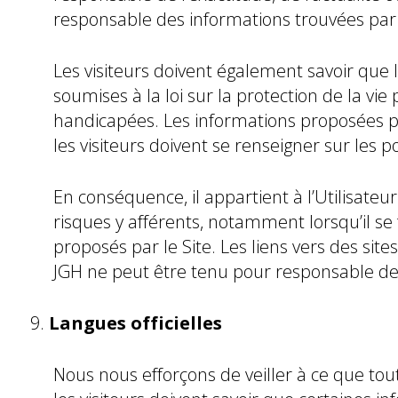
responsable des informations trouvées par le
Les visiteurs doivent également savoir que
soumises à la loi sur la protection de la vie
handicapées. Les informations proposées peu
les visiteurs doivent se renseigner sur les p
En conséquence, il appartient à l’Utilisateu
risques y afférents, notamment lorsqu’il se f
proposés par le Site. Les liens vers des sit
JGH ne peut être tenu pour responsable de t
Langues officielles
Nous nous efforçons de veiller à ce que toute