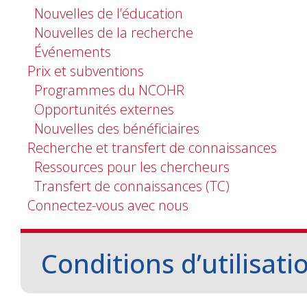
Nouvelles de l’éducation
Nouvelles de la recherche
Événements
Prix et subventions
Programmes du NCOHR
Opportunités externes
Nouvelles des bénéficiaires
Recherche et transfert de connaissances
Ressources pour les chercheurs
Transfert de connaissances (TC)
Connectez-vous avec nous
Conditions d’utilisati