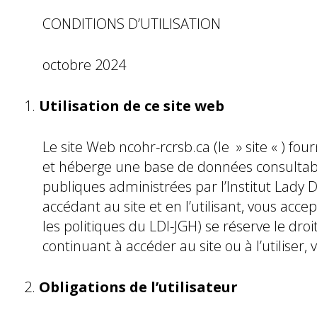
CONDITIONS D’UTILISATION
octobre 2024
Utilisation de ce site web
Le site Web ncohr-rcrsb.ca (le » site « ) 
et héberge une base de données consultab
publiques administrées par l’Institut Lady D
accédant au site et en l’utilisant, vous acce
les politiques du LDI-JGH) se réserve le dro
continuant à accéder au site ou à l’utiliser,
Obligations de l’utilisateur