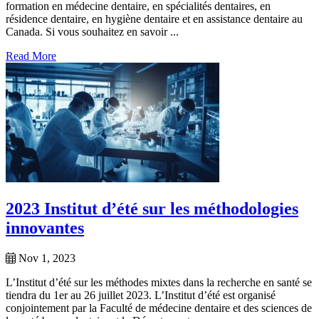
formation en médecine dentaire, en spécialités dentaires, en
résidence dentaire, en hygiène dentaire et en assistance dentaire au
Canada. Si vous souhaitez en savoir ...
Read More
2023 Institut d’été sur les méthodologies
innovantes
Nov 1, 2023
L’Institut d’été sur les méthodes mixtes dans la recherche en santé se
tiendra du 1er au 26 juillet 2023. L’Institut d’été est organisé
conjointement par la Faculté de médecine dentaire et des sciences de