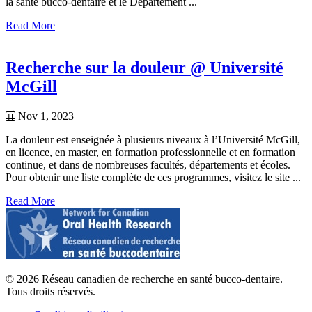
la santé bucco-dentaire et le Département ...
Read More
Recherche sur la douleur @ Université
McGill
Nov 1, 2023
La douleur est enseignée à plusieurs niveaux à l’Université McGill,
en licence, en master, en formation professionnelle et en formation
continue, et dans de nombreuses facultés, départements et écoles.
Pour obtenir une liste complète de ces programmes, visitez le site ...
Read More
© 2026 Réseau canadien de recherche en santé bucco-dentaire.
Tous droits réservés.