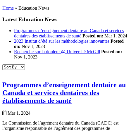
Home
»
Education News
Latest Education News
Programmes d’enseignement dentaire au Canada et services
dentaires des établissements de santé
Posted on:
Mar 1, 2024
2023 Institut d’été sur les méthodologies innovantes
Posted
on:
Nov 1, 2023
Recherche sur la douleur @ Université McGill
Posted on:
Nov 1, 2023
Programmes d’enseignement dentaire au
Canada et services dentaires des
établissements de santé
Mar 1, 2024
La Commission de l’agrément dentaire du Canada (CADC) est
l’organisme responsable de l’agrément des programmes de