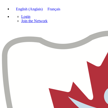
English
(
Anglais
)
Français
Login
Join the Network