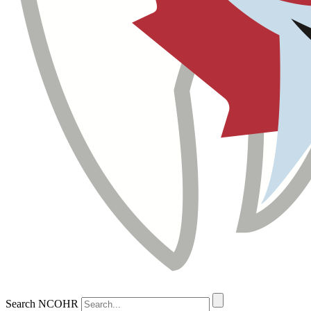
Search NCOHR