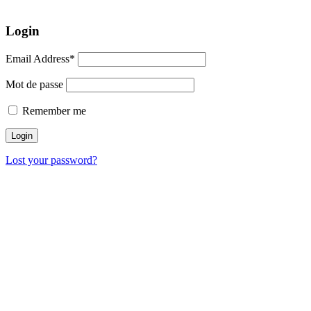
Login
Email Address*
Mot de passe
Remember me
Lost your password?