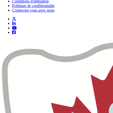
Conditions d'utilisation
Politique de confidentialite
Connectez vous avec nous