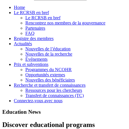
Home
Le RCRSB en bref
Le RCRSB en bref
Rencontrez nos membres de la gouvernance
Partenaires
FAQ
Registre des membres
Actualités
Nouvelles de l’éducation
Nouvelles de la recherche
Événements
Prix et subventions
Programmes du NCOHR
Opportunités externes
Nouvelles des bénéficiaires
Recherche et transfert de connaissances
Ressources pour les chercheurs
Transfert de connaissances (TC)
Connectez-vous avec nous
Education News
Discover educational programs