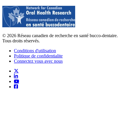
© 2026 Réseau canadien de recherche en santé bucco-dentaire.
Tous droits réservés.
Conditions d'utilisation
Politique de confidentialite
Connectez vous avec nous