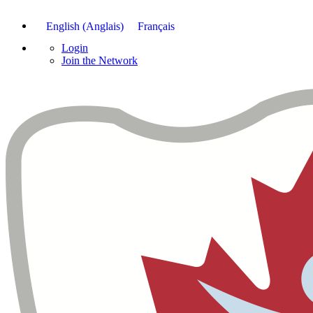
English
(
Anglais
)
Français
Login
Join the Network