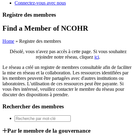
Connectez-vous avec nous
Registre des membres
Find a Member of NCOHR
Home
»
Registre des membres
Désolé, vous n'avez pas accès à cette page. Si vous souhaitez
rejoindre notre réseau, cliquez
ici
.
Le réseau a créé un registre de membres consultable afin de faciliter
la mise en réseau et la collaboration. Les ressources identifiées par
les membres peuvent être partagées avec d'autres institutions ou
laboratoires. L'utilisation de ces ressources peut être payante. Si
vous êtes intéressé, veuillez contacter le membre du réseau pour
discuter des dispositions à prendre.
Rechercher des membres
Par le membre de la gouvernance