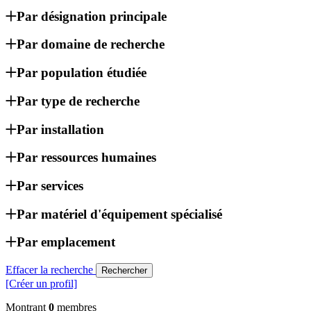
Par désignation principale
Par domaine de recherche
Par population étudiée
Par type de recherche
Par installation
Par ressources humaines
Par services
Par matériel d'équipement spécialisé
Par emplacement
Effacer la recherche
[Créer un profil]
Montrant
0
membres