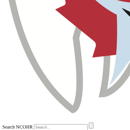
Search NCOHR