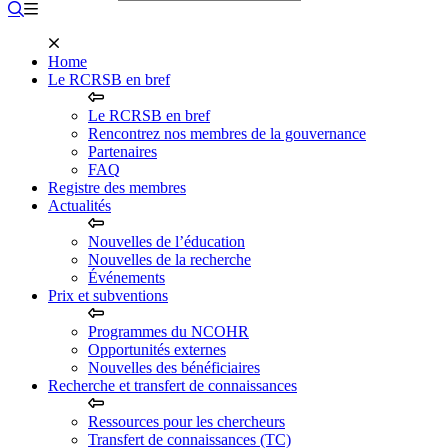
Home
Le RCRSB en bref
Le RCRSB en bref
Rencontrez nos membres de la gouvernance
Partenaires
FAQ
Registre des membres
Actualités
Nouvelles de l’éducation
Nouvelles de la recherche
Événements
Prix et subventions
Programmes du NCOHR
Opportunités externes
Nouvelles des bénéficiaires
Recherche et transfert de connaissances
Ressources pour les chercheurs
Transfert de connaissances (TC)