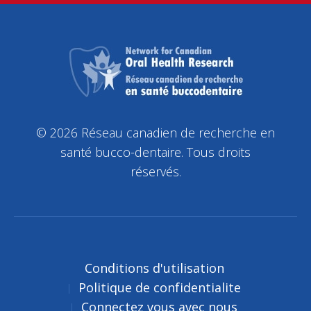
© 2026 Réseau canadien de recherche en
santé bucco-dentaire. Tous droits
réservés.
Conditions d'utilisation
Politique de confidentialite
Connectez vous avec nous