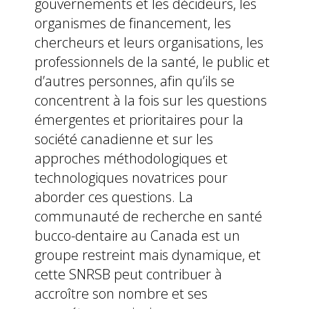
gouvernements et les décideurs, les
organismes de financement, les
chercheurs et leurs organisations, les
professionnels de la santé, le public et
d’autres personnes, afin qu’ils se
concentrent à la fois sur les questions
émergentes et prioritaires pour la
société canadienne et sur les
approches méthodologiques et
technologiques novatrices pour
aborder ces questions. La
communauté de recherche en santé
bucco-dentaire au Canada est un
groupe restreint mais dynamique, et
cette SNRSB peut contribuer à
accroître son nombre et ses