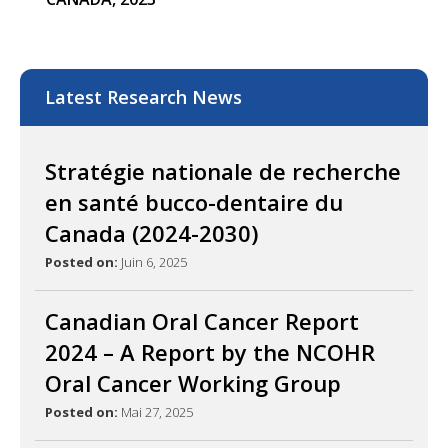
Latest Research News
Stratégie nationale de recherche
en santé bucco-dentaire du
Canada (2024-2030)
Posted on:
Juin 6, 2025
Canadian Oral Cancer Report
2024 – A Report by the NCOHR
Oral Cancer Working Group
Posted on:
Mai 27, 2025