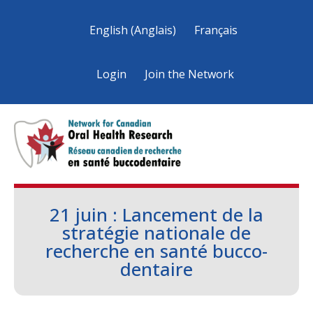
English
(
Anglais
)
Français
Login
Join the Network
21 juin : Lancement de la
stratégie nationale de
recherche en santé bucco-
dentaire