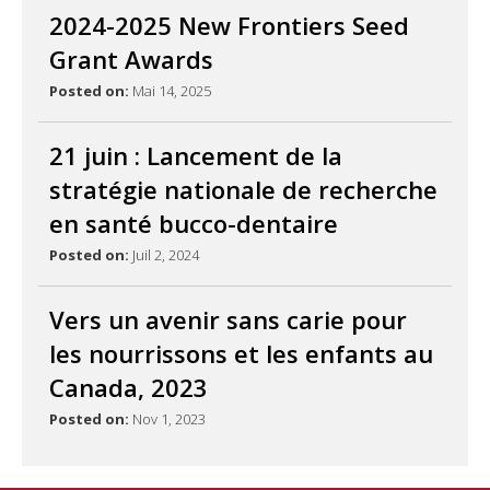
2024-2025 New Frontiers Seed
Grant Awards
Posted on:
Mai 14, 2025
21 juin : Lancement de la
stratégie nationale de recherche
en santé bucco-dentaire
Posted on:
Juil 2, 2024
Vers un avenir sans carie pour
les nourrissons et les enfants au
Canada, 2023
Posted on:
Nov 1, 2023