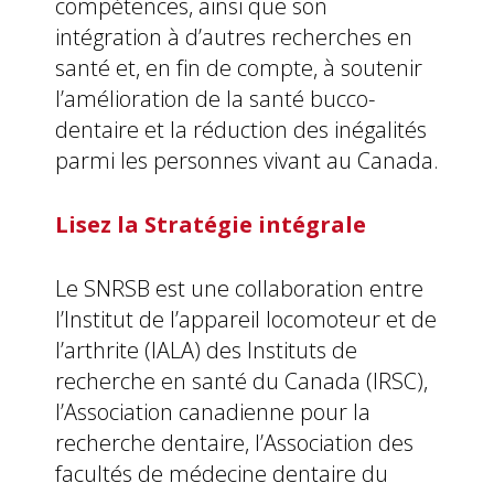
compétences, ainsi que son
intégration à d’autres recherches en
santé et, en fin de compte, à soutenir
l’amélioration de la santé bucco-
dentaire et la réduction des inégalités
parmi les personnes vivant au Canada.
Lisez la
Stratégie intégrale
Le SNRSB est une collaboration entre
l’Institut de l’appareil locomoteur et de
l’arthrite (IALA) des Instituts de
recherche en santé du Canada (IRSC),
l’Association canadienne pour la
recherche dentaire, l’Association des
facultés de médecine dentaire du