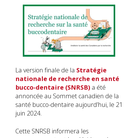
La version finale de la
Stratégie
nationale de recherche en santé
bucco-dentaire (SNRSB)
a été
annoncée au Sommet canadien de la
santé bucco-dentaire aujourd’hui, le 21
juin 2024.
Cette SNRSB informera les