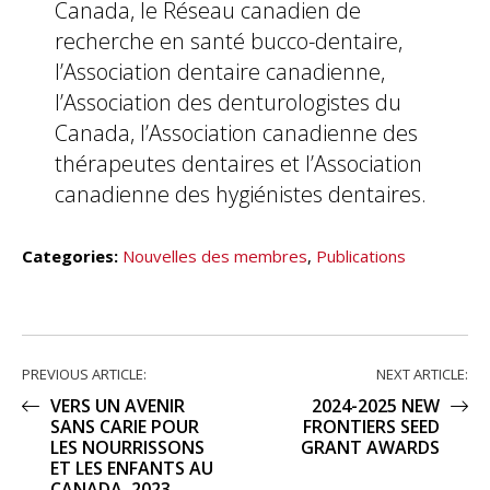
Canada, le Réseau canadien de
recherche en santé bucco-dentaire,
l’Association dentaire canadienne,
l’Association des denturologistes du
Canada, l’Association canadienne des
thérapeutes dentaires et l’Association
canadienne des hygiénistes dentaires.
Categories:
Nouvelles des membres
,
Publications
PREVIOUS ARTICLE:
NEXT ARTICLE:
VERS UN AVENIR
2024-2025 NEW
SANS CARIE POUR
FRONTIERS SEED
LES NOURRISSONS
GRANT AWARDS
ET LES ENFANTS AU
CANADA, 2023