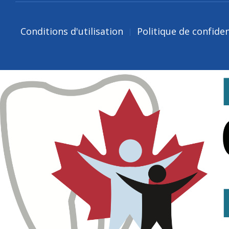
Conditions d'utilisation
Politique de confiden