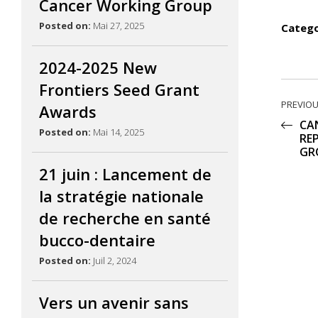
Cancer Working Group
Posted on:
Mai 27, 2025
Catego
2024-2025 New
Frontiers Seed Grant
PREVIOU
Awards
CA
Posted on:
Mai 14, 2025
RE
GR
21 juin : Lancement de
la stratégie nationale
de recherche en santé
bucco-dentaire
Posted on:
Juil 2, 2024
Vers un avenir sans