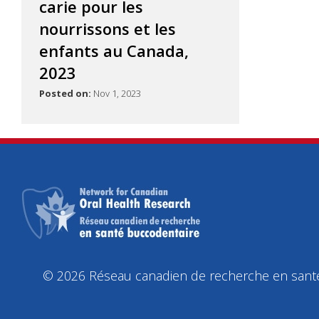
carie pour les
nourrissons et les
enfants au Canada,
2023
Posted on:
Nov 1, 2023
© 2026 Réseau canadien de recherche en santé 