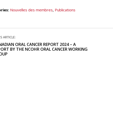
ries:
Nouvelles des membres
,
Publications
S ARTICLE:
NADIAN ORAL CANCER REPORT 2024 – A
PORT BY THE NCOHR ORAL CANCER WORKING
OUP