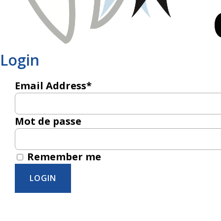
Login
Email Address*
Mot de passe
Remember me