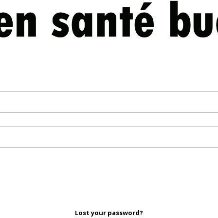
Lost your password?