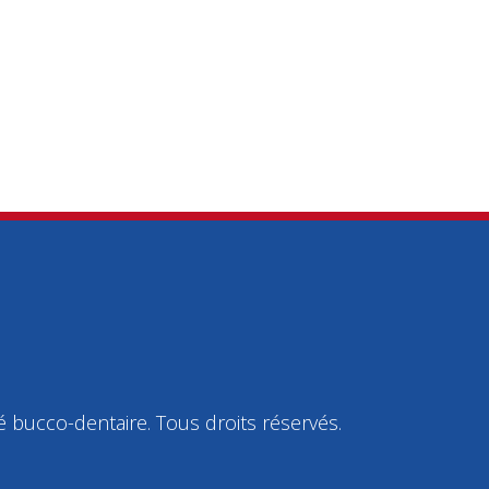
bucco-dentaire. Tous droits réservés.